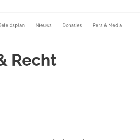
Beleidsplan
Nieuws
Donaties
Pers & Media
 & Recht