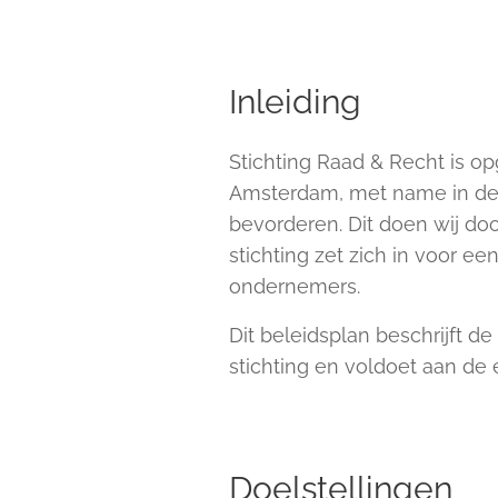
Inleiding
Stichting Raad & Recht is op
Amsterdam, met name in de
bevorderen. Dit doen wij doo
stichting zet zich in voor e
ondernemers.
Dit beleidsplan beschrijft de
stichting en voldoet aan de
Doelstellingen