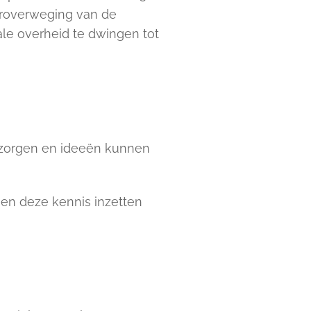
eroverweging van de
ale overheid te dwingen tot
 zorgen en ideeën kunnen
 en deze kennis inzetten