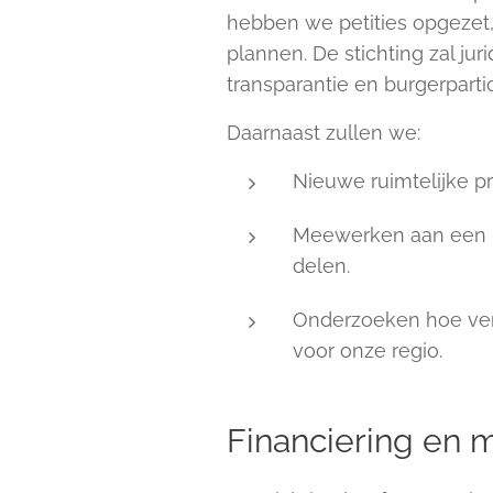
hebben we petities opgezet,
plannen. De stichting zal ju
transparantie en burgerpartic
Daarnaast zullen we:
Nieuwe ruimtelijke pr
Meewerken aan een pl
delen.
Onderzoeken hoe verg
voor onze regio.
Financiering en 