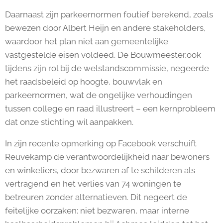
Daarnaast zijn parkeernormen foutief berekend, zoals
bewezen door Albert Heijn en andere stakeholders,
waardoor het plan niet aan gemeentelijke
vastgestelde eisen voldeed. De Bouwmeester,ook
tijdens zijn rol bij de welstandscommissie, negeerde
het raadsbeleid op hoogte, bouwvlak en
parkeernormen, wat de ongelijke verhoudingen
tussen college en raad illustreert – een kernprobleem
dat onze stichting wil aanpakken.
In zijn recente opmerking op Facebook verschuift
Reuvekamp de verantwoordelijkheid naar bewoners
en winkeliers, door bezwaren af te schilderen als
vertragend en het verlies van 74 woningen te
betreuren zonder alternatieven. Dit negeert de
feitelijke oorzaken: niet bezwaren, maar interne