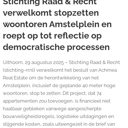
Stichting Raad & Recht
verwelkomt stopzetten
woontoren Amstelplein en
roept op tot reflectie op
democratische processen
Uithoorn, 29 augustus 2025 – Stichting Raad & Recht
(stichting-rr.nl) verwelkomt het besluit van Achmea
Real Estate om de herontwikkeling van het
Amstelplein, inclusief de geplande 40 meter hoge
woontoren, stop te zetten. Dit project, dat 74
appartementen zou toevoegen, is financieel niet
haalbaar gebleken vanwege aangescherpte
bouwveiligheidsregels, logistieke uitdagingen en
stijgende kosten, zoals uiteengezet in de brief van