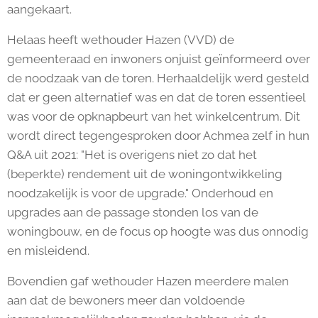
aangekaart.
Helaas heeft wethouder Hazen (VVD) de
gemeenteraad en inwoners onjuist geïnformeerd over
de noodzaak van de toren. Herhaaldelijk werd gesteld
dat er geen alternatief was en dat de toren essentieel
was voor de opknapbeurt van het winkelcentrum. Dit
wordt direct tegengesproken door Achmea zelf in hun
Q&A uit 2021: "Het is overigens niet zo dat het
(beperkte) rendement uit de woningontwikkeling
noodzakelijk is voor de upgrade." Onderhoud en
upgrades aan de passage stonden los van de
woningbouw, en de focus op hoogte was dus onnodig
en misleidend.
Bovendien gaf wethouder Hazen meerdere malen
aan dat de bewoners meer dan voldoende