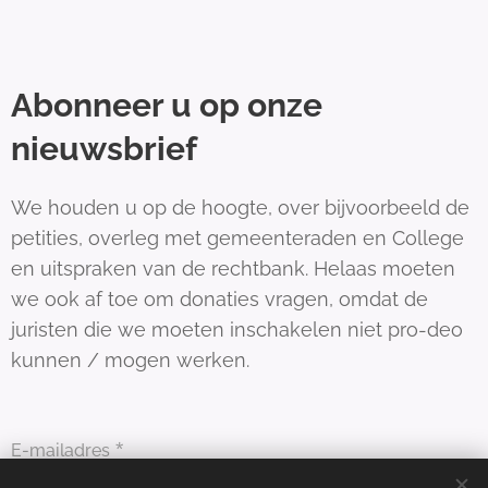
Abonneer u op onze
nieuwsbrief
We houden u op de hoogte, over bijvoorbeeld de
petities, overleg met gemeenteraden en College
en uitspraken van de rechtbank. Helaas moeten
we ook af toe om donaties vragen, omdat de
juristen die we moeten inschakelen niet pro-deo
kunnen / mogen werken.
E-mailadres