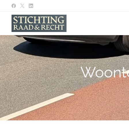
Woonto